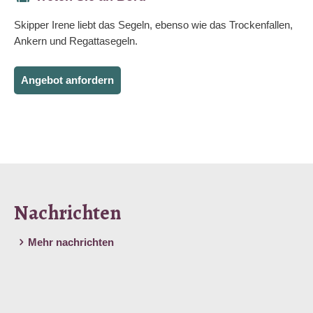
Skipper Irene liebt das Segeln, ebenso wie das Trockenfallen,
Ankern und Regattasegeln.
Angebot anfordern
Nachrichten
Mehr nachrichten