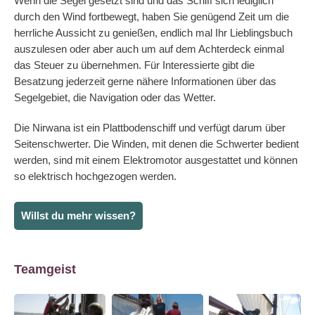
Wenn die Segel gesetzt sind und das Schiff sich lediglich
durch den Wind fortbewegt, haben Sie genügend Zeit um die
herrliche Aussicht zu genießen, endlich mal Ihr Lieblingsbuch
auszulesen oder aber auch um auf dem Achterdeck einmal
das Steuer zu übernehmen. Für Interessierte gibt die
Besatzung jederzeit gerne nähere Informationen über das
Segelgebiet, die Navigation oder das Wetter.
Die Nirwana ist ein Plattbodenschiff und verfügt darum über
Seitenschwerter. Die Winden, mit denen die Schwerter bedient
werden, sind mit einem Elektromotor ausgestattet und können
so elektrisch hochgezogen werden.
Willst du mehr wissen?
Teamgeist