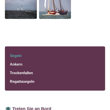
Segeln
Ankern
Trockenfallen
Regattasegeln
Treten Sie an Bord