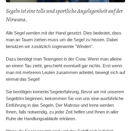
Segeln ist eine tolle und sportliche Angelegenheit auf der
Nirwana.
Alle Segel werden mit der Hand gesetzt. Dies bedeutet, dass
man an Tauen ziehen muss um die Segel zu hissen. Dabei
benutzen wir zusätzlich sogenannte "Winden".
Dazu benötigt man Teamgeist in der Crew. Wenn man alleine
an einem Tau zieht, geschieht eventuell gar nichts. Erst wenn
man mit mehreren Leuten zusammen arbeitet, bewegt sich auf
einmal das Segel!
Sie benötigen keinerlei Segelerfahrung. Bevor wir mit unserem
Segeltörn beginnen, bekommen Sie von uns eine ausführliche
Einführung in das Segeln. Der Matrose und Irene werden
Ihnen, falls notwendig, zu jeder Zeit helfen und Ihnen in aller
Ruhe die Handlungsabläufe erklären.