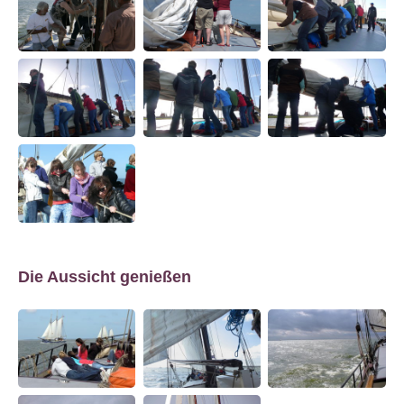
Die Aussicht genießen