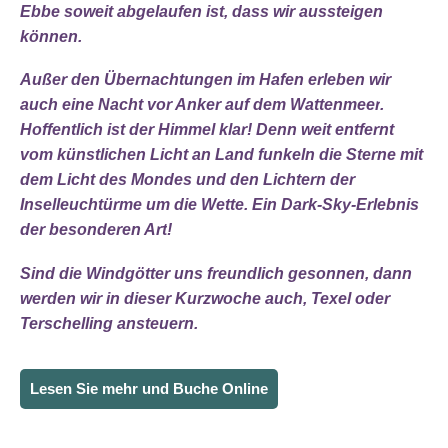
Ebbe soweit abgelaufen ist, dass wir aussteigen
können.
Außer den Übernachtungen im Hafen erleben wir
auch eine
Nacht vor Anker auf dem Wattenmeer
.
Hoffentlich ist der Himmel klar! Denn weit entfernt
vom künstlichen Licht an Land funkeln die Sterne mit
dem Licht des Mondes und den Lichtern der
Inselleuchtürme um die Wette. Ein
Dark-Sky-Erlebnis
der besonderen Art
!
Sind die Windgötter uns freundlich gesonnen, dann
werden wir in dieser Kurzwoche auch, Texel oder
Terschelling ansteuern.
Lesen Sie mehr und Buche Online