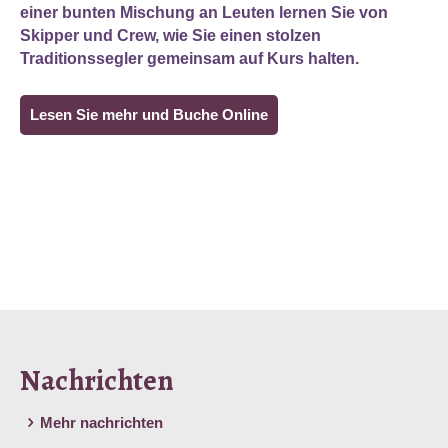
einer bunten Mischung an Leuten lernen Sie von
Skipper und Crew, wie Sie einen stolzen
Traditionssegler gemeinsam auf Kurs halten.
Lesen Sie mehr und Buche Online
Nachrichten
Mehr nachrichten