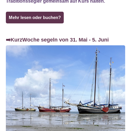
Traditionssegler gemeinsam auf Kurs halten.
Mehr lesen oder buchen?
➡️KurzWoche segeln von 31. Mai - 5. Juni