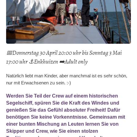
📅Donnerstag 30 April 20:00 uhr bis Sonntag 3 Mai
17:00 uhr ⚓️Enkhuizen ➡️Adult only
Natürlich liebt man Kinder, aber manchmal ist es sehr schön,
nur mit Erwachsenen zu sein. :-)
Werden Sie Teil der Crew auf einem historischen
Segelschiff, spüren Sie die Kraft des Windes und
genießen Sie das Gefühl absoluter Freiheit! Dafür
benötigen Sie keine Vorkenntnisse. Gemeinsam mit
einer bunten Mischung an Leuten lernen Sie von
Skipper und Crew, wie Sie einen stolzen