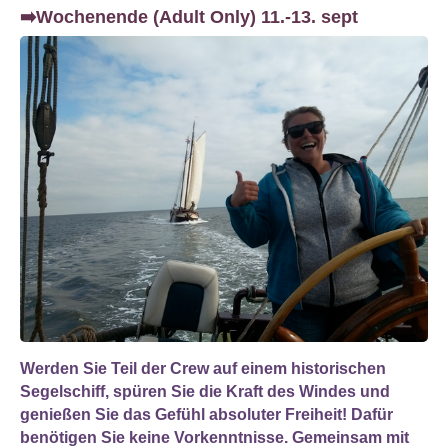
➡️Wochenende (Adult Only) 11.-13. sept
Werden Sie Teil der Crew auf einem historischen
Segelschiff, spüren Sie die Kraft des Windes und
genießen Sie das Gefühl absoluter Freiheit! Dafür
benötigen Sie keine Vorkenntnisse. Gemeinsam mit