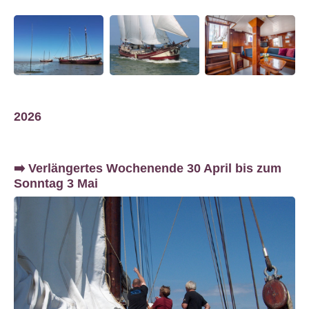
2026
➡️ Verlängertes Wochenende 30 April bis zum
Sonntag 3 Mai